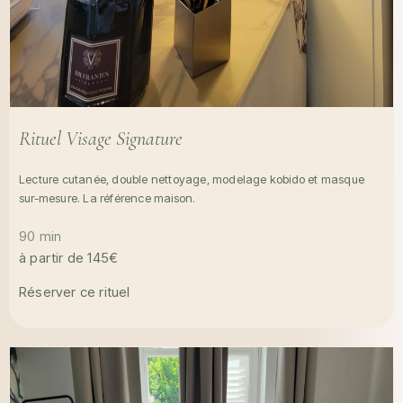
Rituel Visage Signature
Lecture cutanée, double nettoyage, modelage kobido et masque
sur-mesure. La référence maison.
90 min
à partir de 145€
Réserver ce rituel