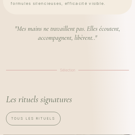
formules silencieuses, efficacité visible.
"Mes mains ne travaillent pas. Elles écoutent,
accompagnent, libèrent.."
Sélection
Les rituels signatures
TOUS LES RITUELS