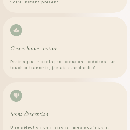
votre instant présent.
Gestes haute couture
Drainages, modelages, pressions précises : un
toucher transmis, jamais standardisé.
Soins d'exception
Une sélection de maisons rares actifs purs,