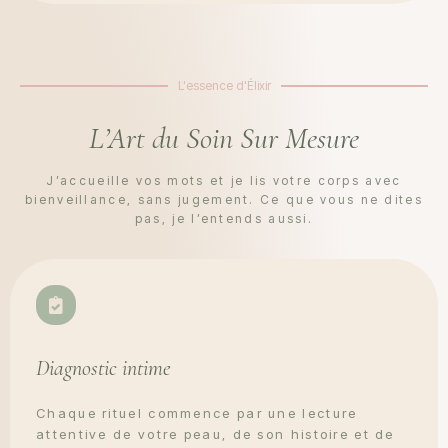
L'essence d'Élixir
L’Art du Soin Sur Mesure
J’accueille vos mots et je lis votre corps avec
bienveillance, sans jugement. Ce que vous ne dites
pas, je l’entends aussi.
Diagnostic intime
Chaque rituel commence par une lecture
attentive de votre peau, de son histoire et de