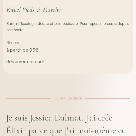
Rituel Pieds & Marche
Bain, réflexologie douce et soin pédicure. Pour reposer le corps depuis
son socle.
60 min
à partir de 95€
Réserver ce rituel
LA FONDATRICE
Je suis Jessica Dalmat. J'ai créé
Élixir parce que j'ai moi-même eu