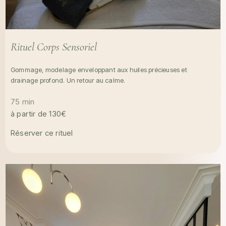
Rituel Corps Sensoriel
Gommage, modelage enveloppant aux huiles précieuses et
drainage profond. Un retour au calme.
75 min
à partir de 130€
Réserver ce rituel